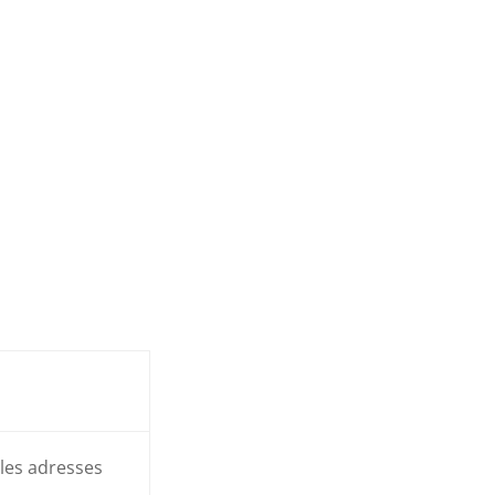
les adresses