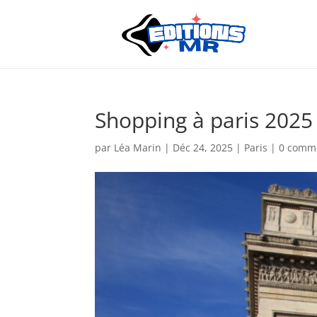
Shopping à paris 2025 :
par
Léa Marin
|
Déc 24, 2025
|
Paris
|
0 comm