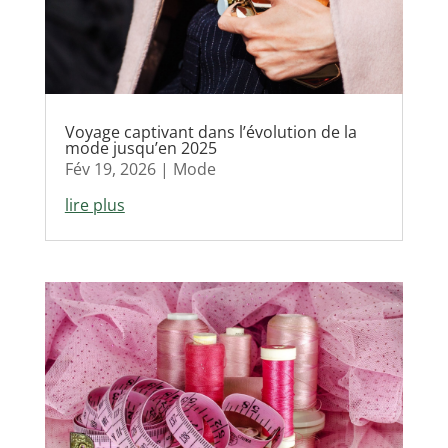
Voyage captivant dans l’évolution de la
mode jusqu’en 2025
Fév 19, 2026
|
Mode
lire plus