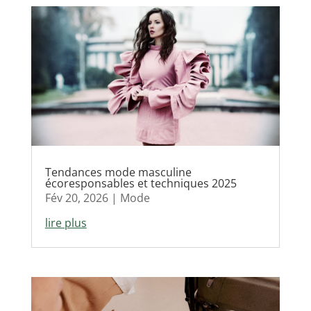
Tendances mode masculine
écoresponsables et techniques 2025
Fév 20, 2026
|
Mode
lire plus