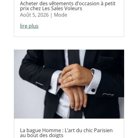
Acheter des vêtements d’occasion à petit
prix chez Les Sales Voleurs
Août 5, 2026
|
Mode
lire plus
La bague Homme : L’art du chic Parisien
au bout des doigts