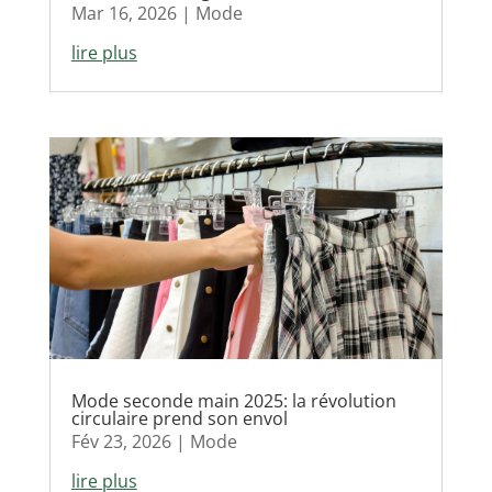
Mar 16, 2026
|
Mode
lire plus
Mode seconde main 2025: la révolution
circulaire prend son envol
Fév 23, 2026
|
Mode
lire plus