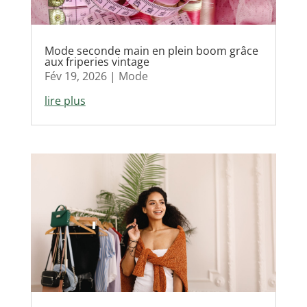
Mode seconde main en plein boom grâce
aux friperies vintage
Fév 19, 2026
|
Mode
lire plus