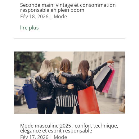
Seconde main: vintage et consommation
responsable en plein boom
Fév 18, 2026
|
Mode
lire plus
Mode masculine 2025 : confort technique,
élégance et esprit responsable
Fév 17, 2026
|
Mode