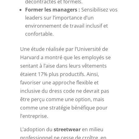
décontractés et formels.
Former les managers :
Sensibilisez vos
leaders sur l’importance d’un
environnement de travail inclusif et
confortable.
Une étude réalisée par l’Université de
Harvard a montré que les employés se
sentant à l’aise dans leurs vêtements
étaient 17% plus productifs. Ainsi,
favoriser une approche flexible et
inclusive du dress code ne devrait pas
être perçu comme une option, mais
comme une stratégie bénéfique pour
l’entreprise.
L’adoption du
streetwear
en milieu
professionnel ne cesse de croître, en