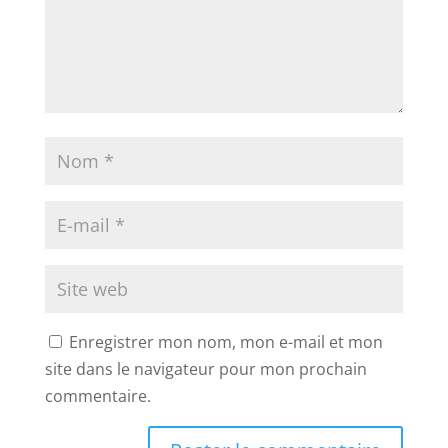
Enregistrer mon nom, mon e-mail et mon
site dans le navigateur pour mon prochain
commentaire.