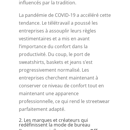
influencés par la tradition.
La pandémie de COVID-19 a accéléré cette
tendance. Le télétravail a poussé les
entreprises à assouplir leurs règles
vestimentaires et a mis en avant
l’importance du confort dans la
productivité. Du coup, le port de
sweatshirts, baskets et jeans s’est
progressivement normalisé. Les
entreprises cherchent maintenant à
conserver ce niveau de confort tout en
maintenant une apparence
professionnelle, ce qui rend le streetwear
parfaitement adapté.
2. Les marques et créateurs qui
redéfinissent la mode de bureau