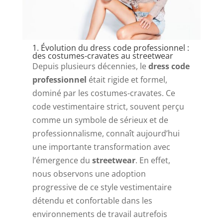
1. Évolution du dress code professionnel :
des costumes-cravates au streetwear
Depuis plusieurs décennies, le
dress code
professionnel
était rigide et formel,
dominé par les costumes-cravates. Ce
code vestimentaire strict, souvent perçu
comme un symbole de sérieux et de
professionnalisme, connaît aujourd’hui
une importante transformation avec
l’émergence du
streetwear
. En effet,
nous observons une adoption
progressive de ce style vestimentaire
détendu et confortable dans les
environnements de travail autrefois