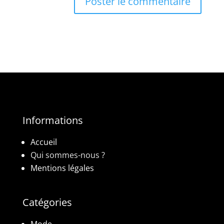
Informations
Accueil
Qui sommes-nous ?
Mentions légales
Catégories
Mode