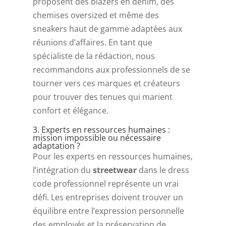
proposent des blazers en denim, des
chemises oversized et même des
sneakers haut de gamme adaptées aux
réunions d’affaires. En tant que
spécialiste de la rédaction, nous
recommandons aux professionnels de se
tourner vers ces marques et créateurs
pour trouver des tenues qui marient
confort et élégance.
3. Experts en ressources humaines :
mission impossible ou nécessaire
adaptation ?
Pour les experts en ressources humaines,
l’intégration du
streetwear
dans le dress
code professionnel représente un vrai
défi. Les entreprises doivent trouver un
équilibre entre l’expression personnelle
des employés et la préservation de