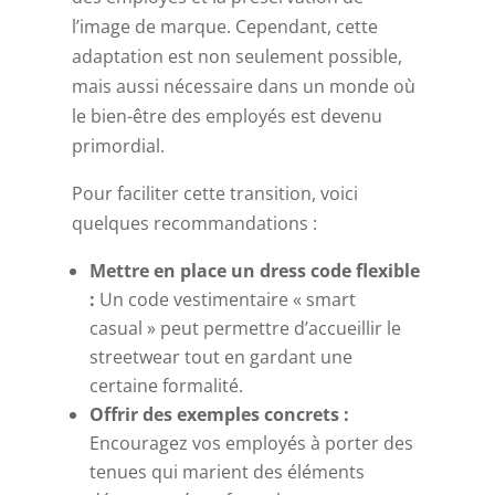
l’image de marque. Cependant, cette
adaptation est non seulement possible,
mais aussi nécessaire dans un monde où
le bien-être des employés est devenu
primordial.
Pour faciliter cette transition, voici
quelques recommandations :
Mettre en place un dress code flexible
:
Un code vestimentaire « smart
casual » peut permettre d’accueillir le
streetwear tout en gardant une
certaine formalité.
Offrir des exemples concrets :
Encouragez vos employés à porter des
tenues qui marient des éléments