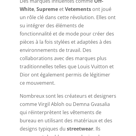
Des marques influentes comme
Off-
White
,
Supreme
et
Vetements
ont joué
un rôle clé dans cette révolution. Elles ont
su intégrer des éléments de
fonctionnalité et de mode pour créer des
pièces à la fois stylées et adaptées à des
environnements de travail. Des
collaborations avec des marques plus
traditionnelles telles que Louis Vuitton et
Dior ont également permis de légitimer
ce mouvement.
Nombreux sont les créateurs et designers
comme Virgil Abloh ou Demna Gvasalia
qui réinterprètent les vêtements de
bureau en utilisant des matériaux et des
designs typiques du
streetwear
. Ils