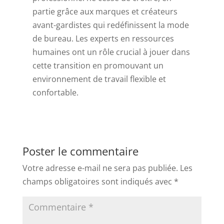
partie grâce aux marques et créateurs
avant-gardistes qui redéfinissent la mode
de bureau. Les experts en ressources
humaines ont un rôle crucial à jouer dans
cette transition en promouvant un
environnement de travail flexible et
confortable.
Poster le commentaire
Votre adresse e-mail ne sera pas publiée.
Les
champs obligatoires sont indiqués avec
*