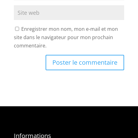
Enregistrer mon nom, mon e-mail et mon
site dans le navigateur pour mon prochain
commentaire.
Informations