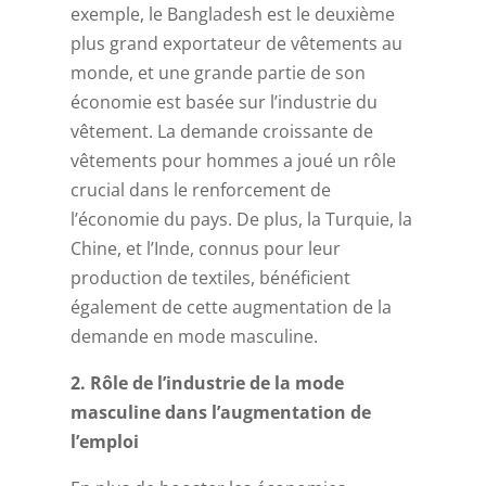
exemple, le Bangladesh est le deuxième
plus grand exportateur de vêtements au
monde, et une grande partie de son
économie est basée sur l’industrie du
vêtement. La demande croissante de
vêtements pour hommes a joué un rôle
crucial dans le renforcement de
l’économie du pays. De plus, la Turquie, la
Chine, et l’Inde, connus pour leur
production de textiles, bénéficient
également de cette augmentation de la
demande en mode masculine.
2. Rôle de l’industrie de la mode
masculine dans l’augmentation de
l’emploi