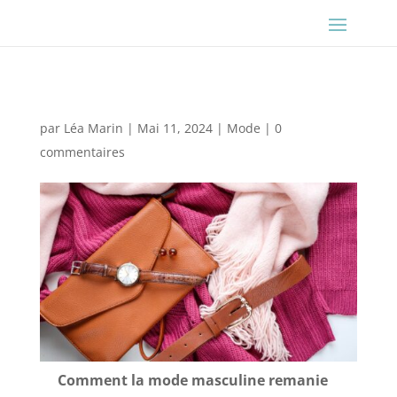
par
Léa Marin
|
Mai 11, 2024
|
Mode
|
0
commentaires
Comment la mode masculine remanie