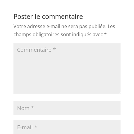
Poster le commentaire
Votre adresse e-mail ne sera pas publiée.
Les
champs obligatoires sont indiqués avec
*