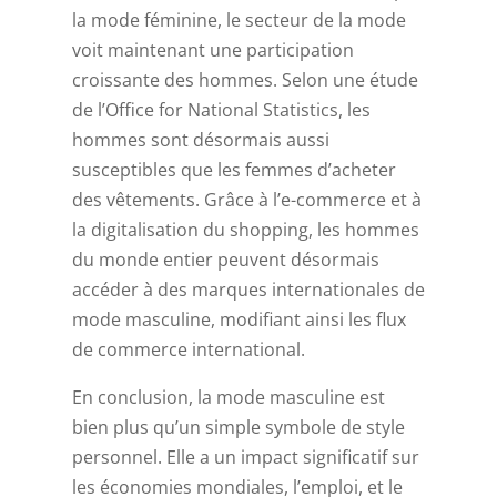
la mode féminine, le secteur de la mode
voit maintenant une participation
croissante des hommes. Selon une étude
de l’Office for National Statistics, les
hommes sont désormais aussi
susceptibles que les femmes d’acheter
des vêtements. Grâce à l’e-commerce et à
la digitalisation du shopping, les hommes
du monde entier peuvent désormais
accéder à des marques internationales de
mode masculine, modifiant ainsi les flux
de commerce international.
En conclusion, la mode masculine est
bien plus qu’un simple symbole de style
personnel. Elle a un impact significatif sur
les économies mondiales, l’emploi, et le