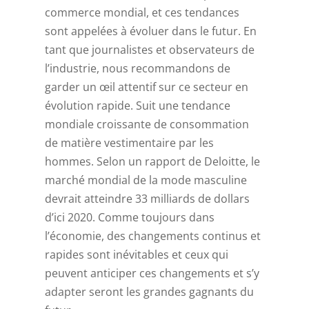
commerce mondial, et ces tendances
sont appelées à évoluer dans le futur. En
tant que journalistes et observateurs de
l’industrie, nous recommandons de
garder un œil attentif sur ce secteur en
évolution rapide. Suit une tendance
mondiale croissante de consommation
de matière vestimentaire par les
hommes. Selon un rapport de Deloitte, le
marché mondial de la mode masculine
devrait atteindre 33 milliards de dollars
d’ici 2020. Comme toujours dans
l’économie, des changements continus et
rapides sont inévitables et ceux qui
peuvent anticiper ces changements et s’y
adapter seront les grandes gagnants du