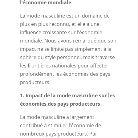
l’économie mondiale
La mode masculine est un domaine de
plus en plus reconnu, et elle a une
influence croissante sur l’économie
mondiale. Nous avons remarqué que son
impact ne se limite pas simplement à la
sphère du style personnel, mais traverse
les frontières nationales pour affecter
profondément les économies des pays
producteurs.
1. Impact de la mode masculine sur les
économies des pays producteurs
La mode masculine a largement
contribué à stimuler l’économie de
nombreux pays producteurs. Par