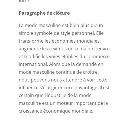
futur.
Paragraphe de clôture
La mode masculine est bien plus qu’un
simple symbole de style personnel. Elle
transforme les économies mondiales,
augmente les revenus de la main-d’œuvre
et modifie les voies établies du commerce
international. Alors que la demande en
mode masculine continue de croître,
nous pouvons nous attendre à voir cette
influence s’élargir encore davantage. Il est
certain que l’industrie de la mode
masculine est un moteur important de la
croissance économique mondiale.