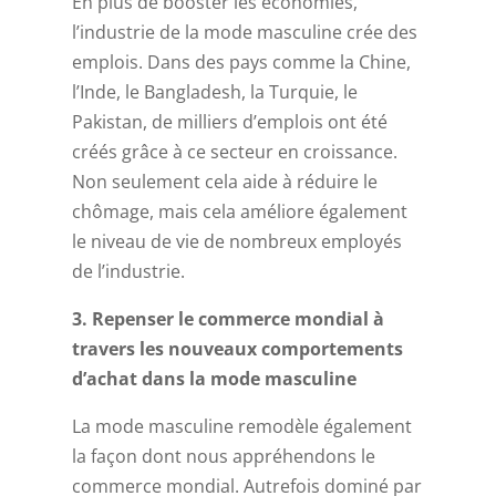
En plus de booster les économies,
l’industrie de la mode masculine crée des
emplois. Dans des pays comme la Chine,
l’Inde, le Bangladesh, la Turquie, le
Pakistan, de milliers d’emplois ont été
créés grâce à ce secteur en croissance.
Non seulement cela aide à réduire le
chômage, mais cela améliore également
le niveau de vie de nombreux employés
de l’industrie.
3. Repenser le commerce mondial à
travers les nouveaux comportements
d’achat dans la mode masculine
La mode masculine remodèle également
la façon dont nous appréhendons le
commerce mondial. Autrefois dominé par